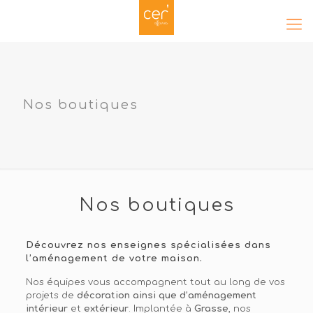
Nos boutiques
Nos boutiques
Découvrez nos enseignes spécialisées dans
l’aménagement de votre maison.
Nos équipes vous accompagnent tout au long de vos
projets de
décoration ainsi que d’aménagement
intérieur
et
extérieur
. Implantée à
Grasse
, nos