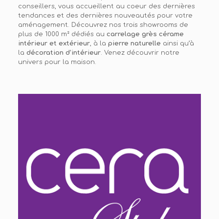
conseillers, vous accueillent au coeur des dernières
tendances et des dernières nouveautés pour votre
aménagement. Découvrez nos trois showrooms de
plus de 1000 m² dédiés au
carrelage grès cérame
intérieur et extérieur
, à la
pierre naturelle
ainsi qu’à
la
décoration d’intérieur
. Venez découvrir notre
univers pour la maison.