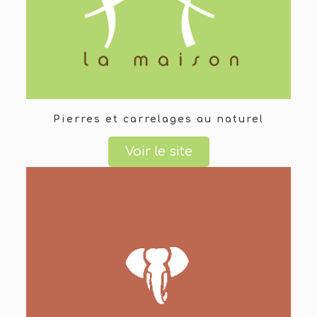
Pierres et carrelages au naturel
Voir le site