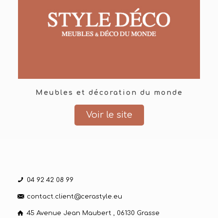
Meubles et décoration du monde
Voir le site
04 92 42 08 99
contact.client@cerastyle.eu
45 Avenue Jean Maubert , 06130 Grasse