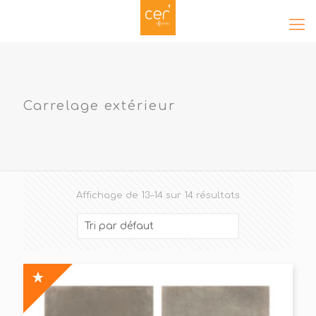
Carrelage extérieur
Affichage de 13–14 sur 14 résultats