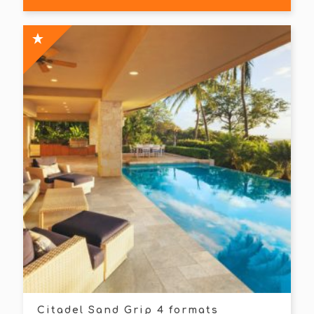
Citadel Sand Grip 4 formats