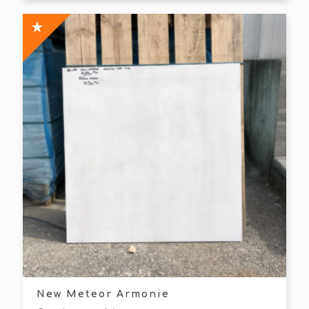
New Meteor Armonie