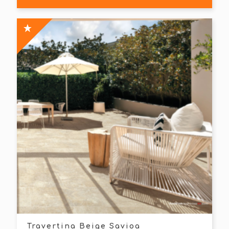
Travertina Beige Savioa