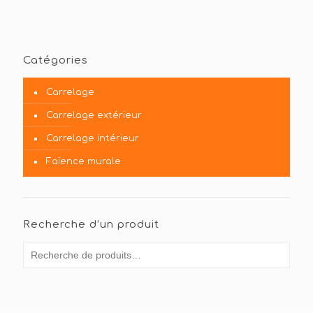
Catégories
Carrelage
Carrelage extérieur
Carrelage intérieur
Faïence murale
Recherche d’un produit