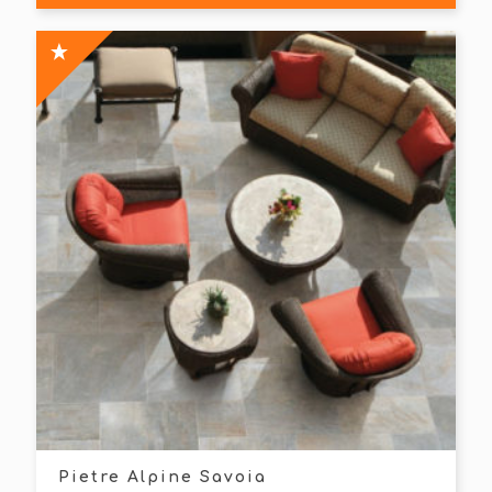
Pietre Alpine Savoia