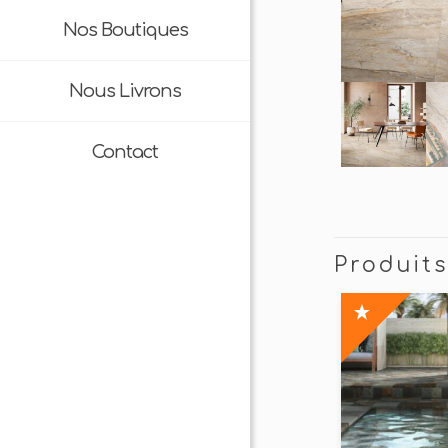
Nos Boutiques
Nous Livrons
Contact
Produit