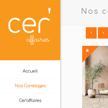
Nos c
Accueil
Nos Carrelages
Cer’affaires